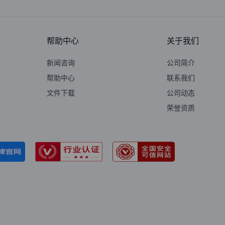
帮助中心
关于我们
新闻咨询
公司简介
帮助中心
联系我们
文件下载
公司动态
荣誉资质