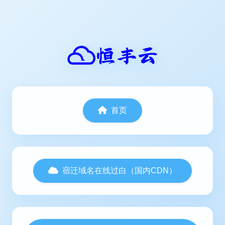
首页
宿迁域名在线过白（国内CDN）