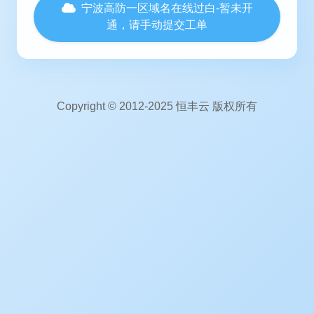
宁波高防一区域名在线过白-暂未开
通，请手动提交工单
Copyright © 2012-2025 恒丰云 版权所有