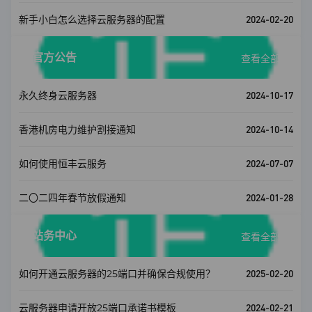
2024-02-20
新手小白怎么选择云服务器的配置
官方公告
查看全部
2024-10-17
永久终身云服务器
2024-10-14
香港机房电力维护割接通知
2024-07-07
如何使用恒丰云服务
2024-01-28
二〇二四年春节放假通知
站务中心
查看全部
2025-02-20
如何开通云服务器的25端口并确保合规使用？
2024-02-21
云服务器申请开放25端口承诺书模板