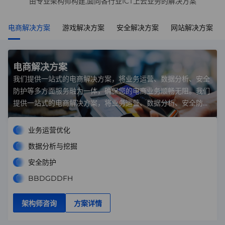
由专业架构师构建,面向各行业ICT上云业务的解决方案
电商解决方案
游戏解决方案
安全解决方案
网站解决方案
电商解决方案
我们提供一站式的电商解决方案，将业务运营、数据分析、安全
防护等多方面服务融为一体，确保您的电商业务顺畅无阻。我们
提供一站式的电商解决方案，将业务运营、数据分析、安全防护
等多方面服务融为一体，确保您的电商业务顺畅无阻。
业务运营优化
数据分析与挖掘
安全防护
BBDGDDFH
架构师咨询
方案详情