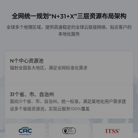
全网统一规划“N+31+X”三层资源布局架构
全球多个地理区域，提供高速稳定的全球云联接网络、贴近客户的
本地化服务
N个中心资源池
辐射全国各大地区，满足全网标准化需求
31个省、市、自治州
面向31个省、市、自治州，统一标准，满足属地化用户需求建
设多个省级资源池，实现云服务100%覆盖