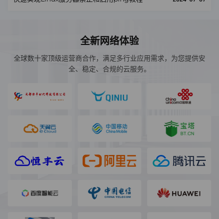
全新网络体验
全球数十家顶级运营商合作，满足多行业应用需求，为您提供安
全、稳定、合规的云服务。