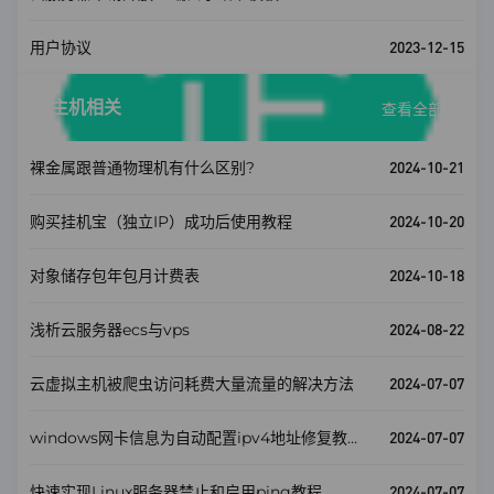
2023-12-15
用户协议
主机相关
查看全部
2024-10-21
裸金属跟普通物理机有什么区别?
2024-10-20
购买挂机宝（独立IP）成功后使用教程
2024-10-18
对象储存包年包月计费表
2024-08-22
浅析云服务器ecs与vps
2024-07-07
云虚拟主机被爬虫访问耗费大量流量的解决方法
2024-07-07
windows网卡信息为自动配置ipv4地址修复教
程。
2024-07-07
快速实现Linux服务器禁止和启用ping教程