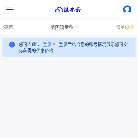
美国流量型
返回
清单
(0个)
您可点此 ，
登录
登录后结合您的账号情况展示您可实
际获得的优惠价格