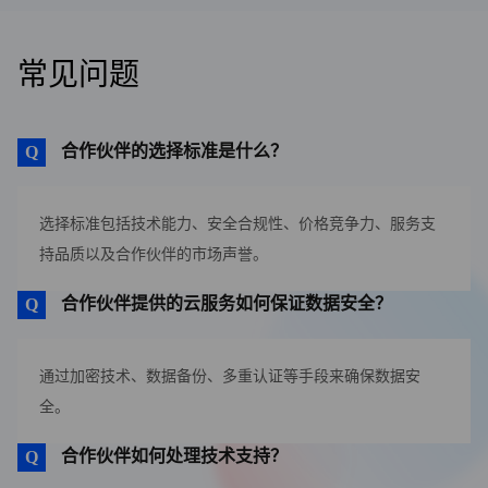
常见问题
合作伙伴的选择标准是什么？
选择标准包括技术能力、安全合规性、价格竞争力、服务支
持品质以及合作伙伴的市场声誉。
合作伙伴提供的云服务如何保证数据安全？
通过加密技术、数据备份、多重认证等手段来确保数据安
全。
合作伙伴如何处理技术支持？