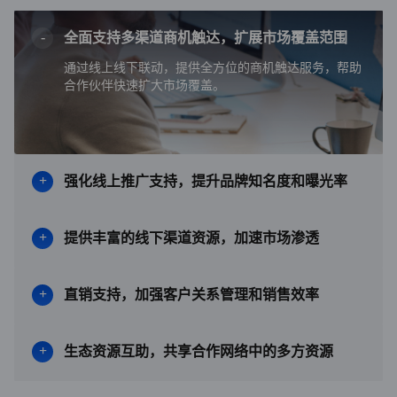
全面支持多渠道商机触达，扩展市场覆盖范围
通过线上线下联动，提供全方位的商机触达服务，帮助
合作伙伴快速扩大市场覆盖。
强化线上推广支持，提升品牌知名度和曝光率
提供丰富的线下渠道资源，加速市场渗透
直销支持，加强客户关系管理和销售效率
生态资源互助，共享合作网络中的多方资源