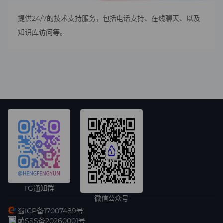
提供24/7的技术支持服务，包括电话支持、在线聊天、以及
知识库访问等。
TG通知群
微信公众号
蜀ICP备17007489号
萌SSS备20260001号