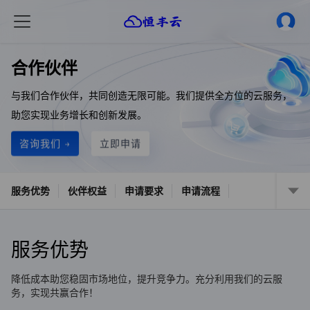
合作伙伴
与我们合作伙伴，共同创造无限可能。我们提供全方位的云服务，
助您实现业务增长和创新发展。
咨询我们 →
立即申请
服务优势
伙伴权益
申请要求
申请流程
服务优势
降低成本助您稳固市场地位，提升竞争力。充分利用我们的云服
务，实现共赢合作！