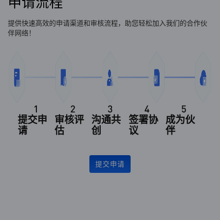
申请流程
提供快速高效的申请渠道和审核流程，助您轻松加入我们的合作伙
伴网络！
1
2
3
4
5
提交申
审核评
沟通共
签署协
成为伙
请
估
创
议
伴
提交申请