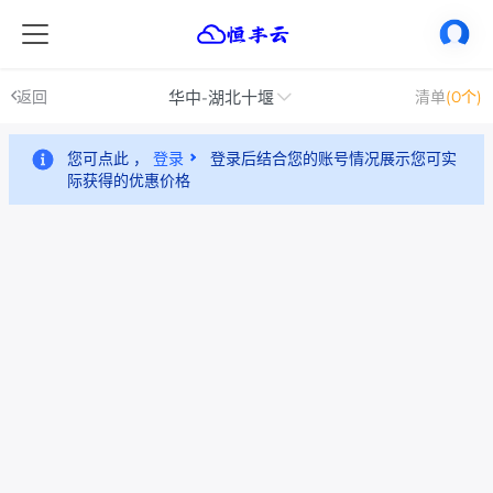
华中-湖北十堰
返回
清单
(0个)
您可点此 ，
登录
登录后结合您的账号情况展示您可实
际获得的优惠价格