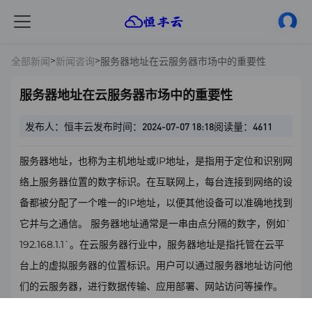
>
>
全部新闻
新闻咨询
服务器地址在云服务器市场中的重要性
服务器地址在云服务器市场中的重要性
发布人：恒丰云
发布时间：2024-07-07 18:18
阅读量：4611
服务器地址，也称为主机地址或IP地址，是指用于定位和识别网
络上服务器位置的数字标识。在互联网上，每台连接到网络的设
备都被分配了一个唯一的IP地址，以便其他设备可以准确地找到
它并与之通信。 服务器地址通常是一串由点分隔的数字，例如`
192.168.1.1`。在云服务器行业中，服务器地址是指托管在云平
台上的虚拟服务器的位置标识。用户可以通过服务器地址访问他
们的云服务器，进行数据传输、应用部署、网站访问等操作。
服务器地址在云服务器市场中扮演着至关重要的角色。通过服务