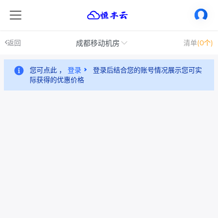
成都移动机房
返回
清单
(0个)
您可点此 ，
登录
登录后结合您的账号情况展示您可实
际获得的优惠价格