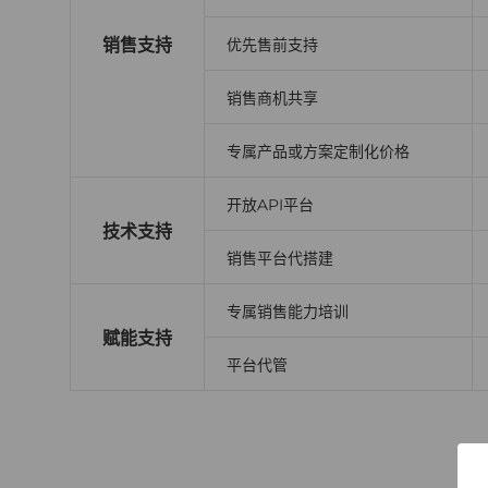
销售支持
优先售前支持
销售商机共享
专属产品或方案定制化价格
开放API平台
技术支持
销售平台代搭建
专属销售能力培训
赋能支持
平台代管