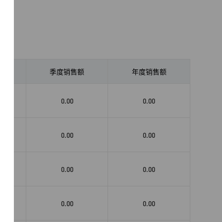
数
季度销售额
年度销售额
0.00
0.00
0.00
0.00
0.00
0.00
0.00
0.00