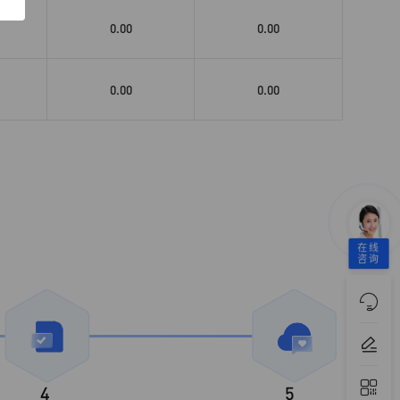
0.00
0.00
0.00
0.00
在线
咨询
4
5