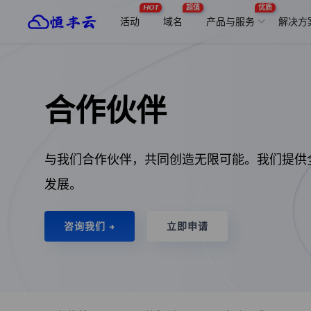
HOT
超值
优质
活动
域名
产品与服务
解决方
合作伙伴
与我们合作伙伴，共同创造无限可能。我们提供
发展。
咨询我们 →
立即申请