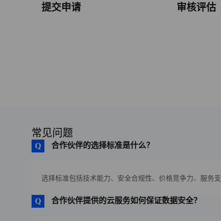
提交申请
审核评估
常见问题
合作伙伴的选择标准是什么？
选择标准包括技术能力、安全合规性、价格竞争力、服务支
合作伙伴提供的云服务如何保证数据安全？