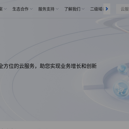
分发
案
生态合作
服务支持
了解我们
二级域名
备案管
全方位的云服务，助您实现业务增长和创新