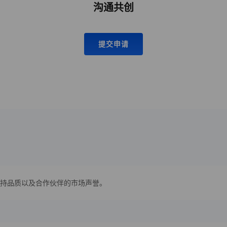
沟通共创
提交申请
持品质以及合作伙伴的市场声誉。