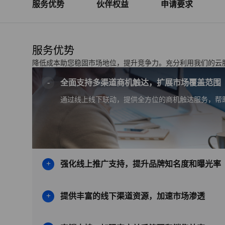
服务优势
伙伴权益
申请要求
服务优势
降低成本助您稳固市场地位，提升竞争力。充分利用我们的云
全面支持多渠道商机触达，扩展市场覆盖范围
通过线上线下联动，提供全方位的商机触达服务，帮
强化线上推广支持，提升品牌知名度和曝光率
提供丰富的线下渠道资源，加速市场渗透