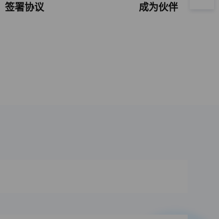
签署协议
成为伙伴