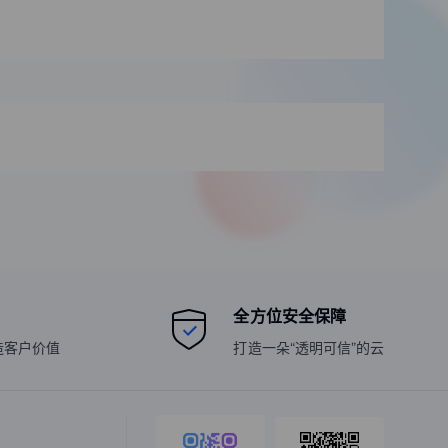
全方位安全保障
造客户价值
打造一朵“透明可信”的云