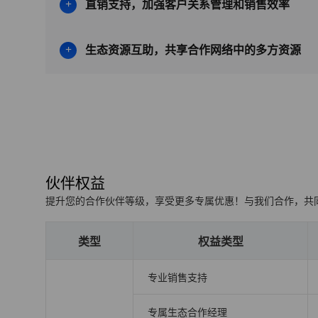
直销支持，加强客户关系管理和销售效率
生态资源互助，共享合作网络中的多方资源
伙伴权益
提升您的合作伙伴等级，享受更多专属优惠！与我们合作，共
类型
权益类型
专业销售支持
专属生态合作经理