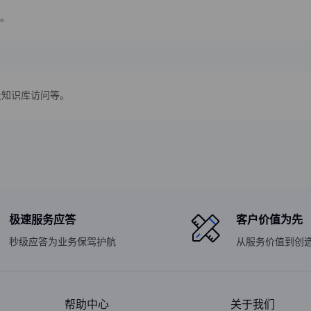
。
及知识库访问等。
极速服务应答
客户价值为先
秒级应答为业务保驾护航
从服务价值到创
帮助中心
关于我们