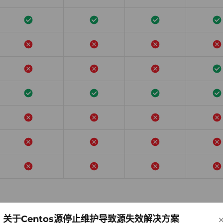
关于Centos源停止维护导致源失效解决方案