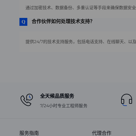
通过加密技术、数据备份、多重认证等手段来确保数据安全
合作伙伴如何处理技术支持？
提供24/7的技术支持服务，包括电话支持、在线聊天、以
全天候品质服务
7/24小时专业工程师服务
服务指南
代理合作