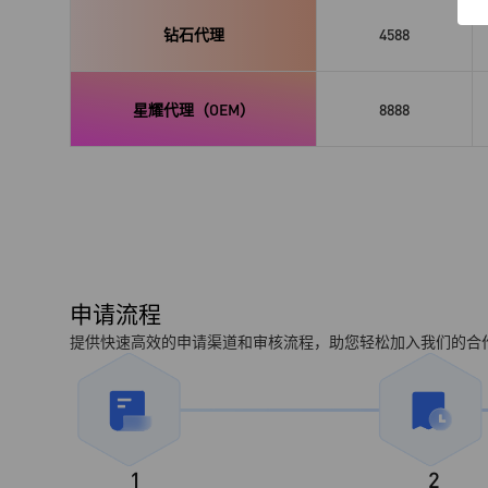
钻石代理
4588
星耀代理（OEM）
8888
申请流程
提供快速高效的申请渠道和审核流程，助您轻松加入我们的合
1
2