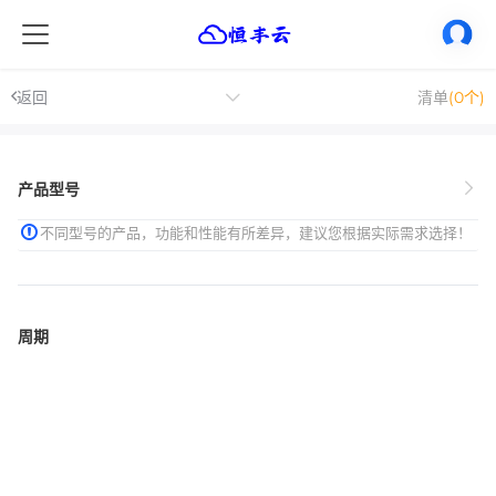
返回
清单
(0个)
产品型号
不同型号的产品，功能和性能有所差异，建议您根据实际需求选择！
周期