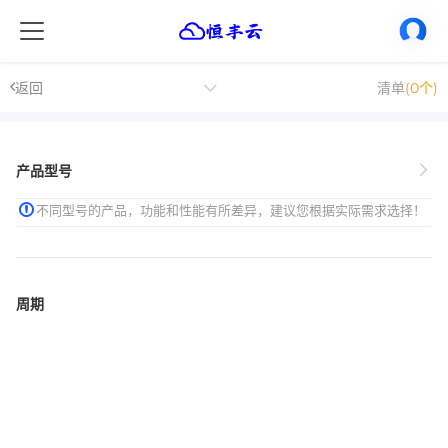
返回
清单
(0个)
产品型号
不同型号的产品，功能和性能有所差异，建议您根据实际需求选择！
周期