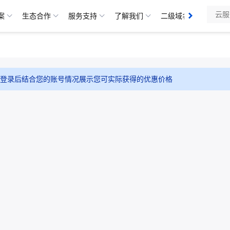
分发
案
生态合作
服务支持
了解我们
二级域名
备案管
登录后结合您的账号情况展示您可实际获得的优惠价格